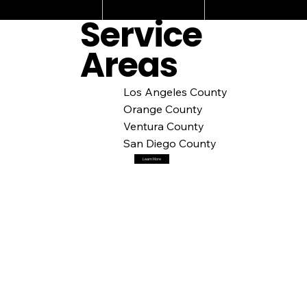
Service
Areas
Los Angeles County
Orange County
Ventura County
San Diego County
Learn More