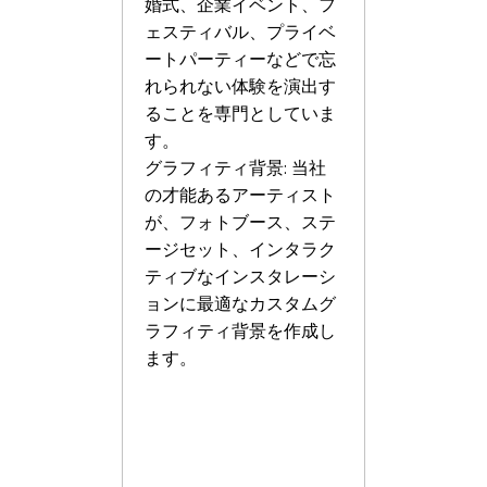
婚式、企業イベント、フ
ェスティバル、プライベ
ートパーティーなどで忘
れられない体験を演出す
ることを専門としていま
す。
グラフィティ背景: 当社
の才能あるアーティスト
が、フォトブース、ステ
ージセット、インタラク
ティブなインスタレーシ
ョンに最適なカスタムグ
ラフィティ背景を作成し
ます。