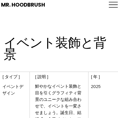
MR. HOODBRUSH
イベント装飾と背
景
[ 説明 ]
[ 年 ]
[ タイプ ]
鮮やかなイベント装飾と
2025
イベントデ
目を引くグラフィティ背
ザイン
景のユニークな組み合わ
せで、イベントを一変さ
せましょう。誕生日、結