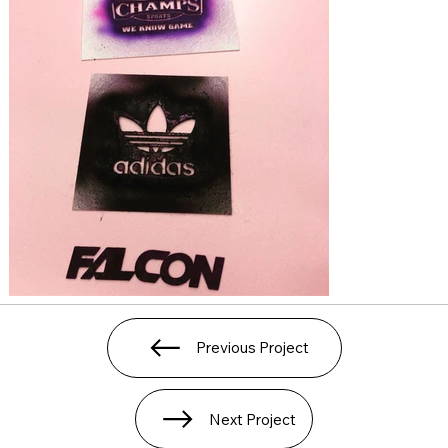
Previous Project
Next Project