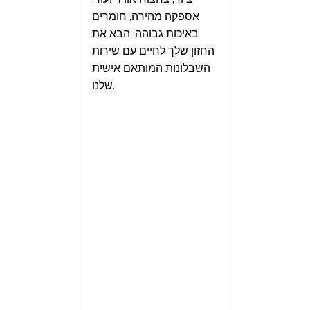
אספקה מהירה, חומרים
באיכות גבוהה. הבא את
החזון שלך לחיים עם שירות
השבלונות המותאם אישית
שלנו.